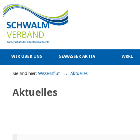
WIR ÜBER UNS
GEWÄSSER AKTIV
WRRL
Sie sind hier:
Wissensflut
→
Aktuelles
Aktuelles