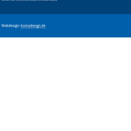
Webdesign:
komadesign.de