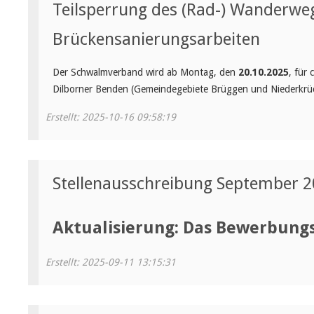
Teilsperrung des (Rad-) Wanderwe
Brückensanierungsarbeiten
Der Schwalmverband wird ab Montag, den
20.10.2025
, für
Dilborner Benden (Gemeindegebiete Brüggen und Niederkrüc
Erstellt: 2025-10-16 09:58:19
Stellenausschreibung September 
Aktualisierung: Das Bewerbungs
Erstellt: 2025-09-11 13:15:31